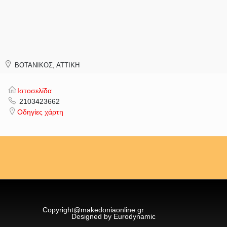
ΒΟΤΑΝΙΚΟΣ, ΑΤΤΙΚΗ
Ιστοσελίδα
2103423662
Οδηγίες χάρτη
Copyright@makedoniaonline.gr
Designed by Eurodynamic