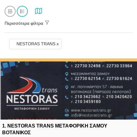
Περισσότερα φίλτρα
NESTORAS TRANS x
1.
NESTORAS TRANS ΜΕΤΑΦΟΡΙΚΗ ΣΑΜΟΥ
ΒΟΤΑΝΙΚΟΣ