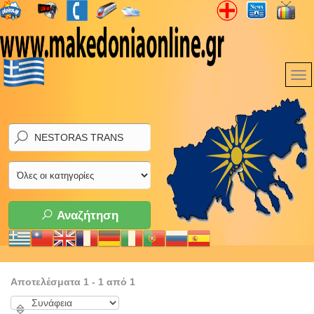
Αναζήτηση
Αποτελέσματα 1 - 1 από 1