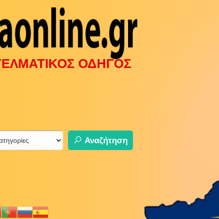
ΓΓΕΛΜΑΤΙΚΟΣ ΟΔΗΓΟΣ
Αναζήτηση