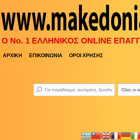
Ο Νο. 1 ΕΛΛΗΝΙΚΟΣ ONLINE ΕΠΑ
ΑΡΧΙΚΗ
ΕΠΙΚΟΙΝΩΝΙΑ
ΟΡΟΙ ΧΡΗΣΗΣ