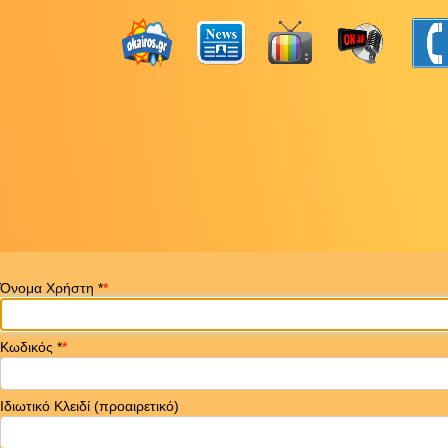
Όνομα Χρήστη
*
Κωδικός
*
Ιδιωτικό Κλειδί
(προαιρετικό)