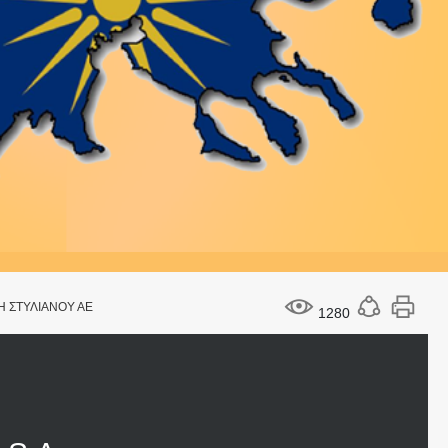
Η ΣΤΥΛΙΑΝΟΥ ΑΕ
1280