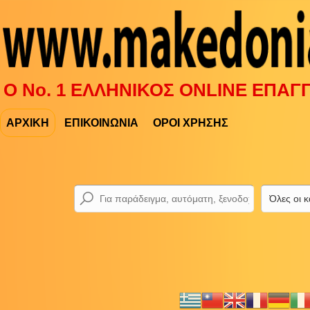
Ο Νο. 1 ΕΛΛΗΝΙΚΟΣ ONLINE ΕΠΑ
ΑΡΧΙΚΗ
ΕΠΙΚΟΙΝΩΝΙΑ
ΟΡΟΙ ΧΡΗΣΗΣ