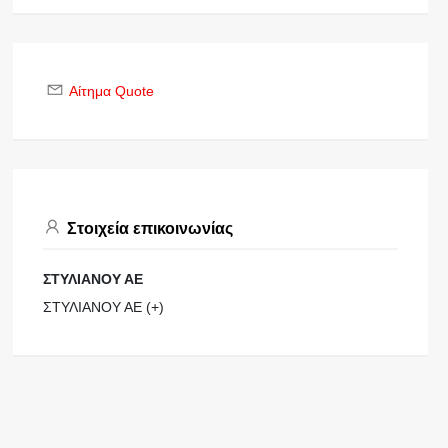
Αίτημα Quote
Στοιχεία επικοινωνίας
ΣΤΥΛΙΑΝΟΥ ΑΕ
ΣΤΥΛΙΑΝΟΥ ΑΕ (+)