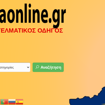
ΓΓΕΛΜΑΤΙΚΟΣ ΟΔΗΓΟΣ
Αναζήτηση