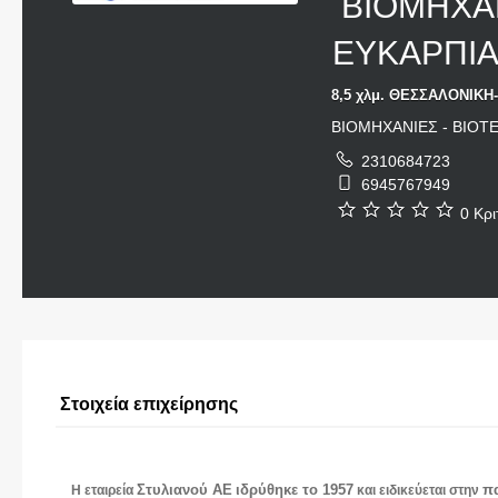
ΒΙΟΜΗΧΑΝ
ΕΥΚΑΡΠΙΑ
8,5 χλμ. ΘΕΣΣΑΛΟΝΙΚΗ
ΒΙΟΜΗΧΑΝΙΕΣ - ΒΙΟΤ
2310684723
6945767949
0 Κρι
Στοιχεία επιχείρησης
Στυλιανού ΑΕ
ιδρύθηκε το 1957
πα
Η εταιρεία
και ειδικεύεται στην