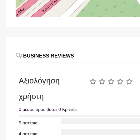
BUSINESS REVIEWS
Αξιολόγηση
χρήστη
0 μέσος όρος βάσει 0 Κριτικές
5 αστέρια
4 αστέρια