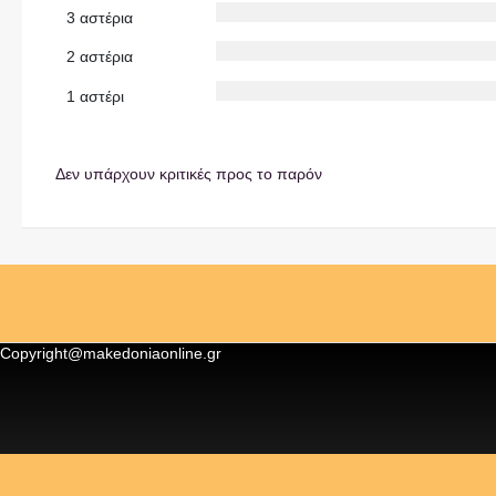
3 αστέρια
2 αστέρια
1 αστέρι
Δεν υπάρχουν κριτικές προς το παρόν
Copyright@makedoniaonline.gr