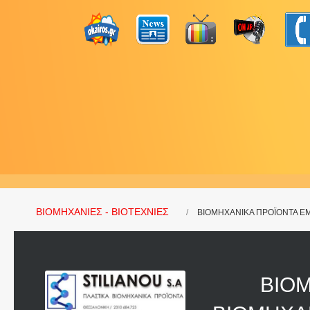
ΒΙΟΜΗΧΑΝΙΕΣ - ΒΙΟΤΕΧΝΙΕΣ
ΒΙΟΜΗΧΑΝΙΚΑ ΠΡΟΪΟΝΤΑ ΕΜ
ΒΙΟ