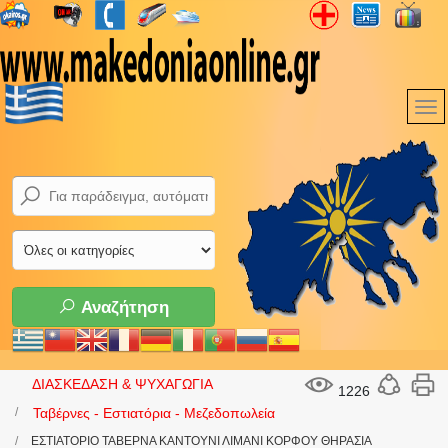
Αναζήτηση
ΔΙΑΣΚΕΔΑΣΗ & ΨΥΧΑΓΩΓΙΑ
1226
Ταβέρνες - Εστιατόρια - Μεζεδοπωλεία
ΕΣΤΙΑΤΟΡΙΟ ΤΑΒΕΡΝΑ ΚΑΝΤΟΥΝΙ ΛΙΜΑΝΙ ΚΟΡΦΟΥ ΘΗΡΑΣΙΑ