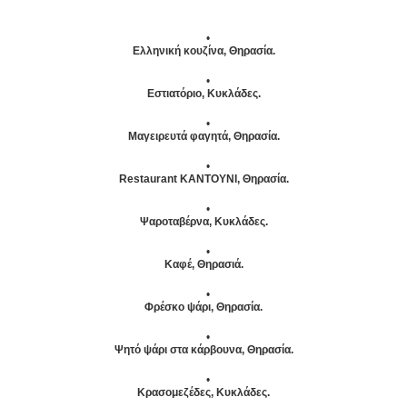
Ελληνική κουζίνα, Θηρασία.
Εστιατόριο, Κυκλάδες.
Μαγειρευτά φαγητά, Θηρασία.
Restaurant KANTOYNI, Θηρασία.
Ψαροταβέρνα, Κυκλάδες.
Καφέ, Θηρασιά.
Φρέσκο ψάρι, Θηρασία.
Ψητό ψάρι στα κάρβουνα, Θηρασία.
Κρασομεζέδες, Κυκλάδες.