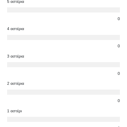
5 αστέρια
0
4 αστέρια
0
3 αστέρια
0
2 αστέρια
0
1 αστέρι