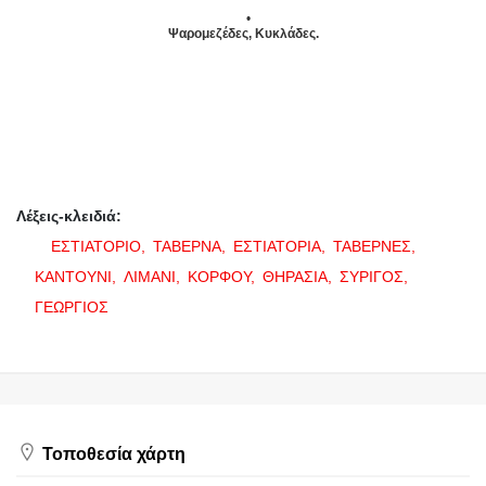
Ψαρομεζέδες, Κυκλάδες.
Λέξεις-κλειδιά:
ΕΣΤΙΑΤΟΡΙΟ,
ΤΑΒΕΡΝΑ,
ΕΣΤΙΑΤΟΡΙΑ,
ΤΑΒΕΡΝΕΣ,
ΚΑΝΤΟΥΝΙ,
ΛΙΜΑΝΙ,
ΚΟΡΦΟΥ,
ΘΗΡΑΣΙΑ,
ΣΥΡΙΓΟΣ,
ΓΕΩΡΓΙΟΣ
Τοποθεσία χάρτη