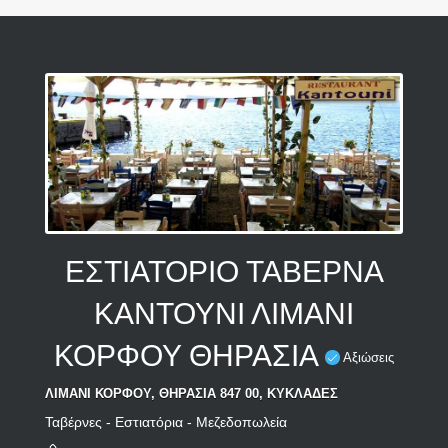
ΕΣΤΙΑΤΟΡΙΟ ΤΑΒΕΡΝΑ
ΚΑΝΤΟΥΝΙ ΛΙΜΑΝΙ
ΚΟΡΦΟΥ ΘΗΡΑΣΙΑ
Αξιώσεις
ΛΙΜΑΝΙ ΚΟΡΦΟΥ, ΘΗΡΑΣΙΑ 847 00, ΚΥΚΛΑΔΕΣ
Ταβέρνες - Εστιατόρια - Μεζεδοπωλεία