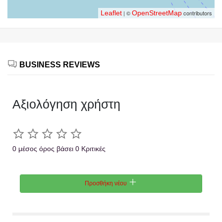
Leaflet
| ©
OpenStreetMap
contributors
BUSINESS REVIEWS
Αξιολόγηση χρήστη
0 μέσος όρος βάσει 0 Κριτικές
Προσθήκη νέου