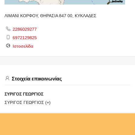
ΛΙΜΑΝΙ ΚΟΡΦΟΥ, ΘΗΡΑΣΙΑ 847 00, ΚΥΚΛΑΔΕΣ
2286029277
6972129825
Ιστοσελίδα
Στοιχεία επικοινωνίας
ΣΥΡΙΓΟΣ ΓΕΩΡΓΙΟΣ
ΣΥΡΙΓΟΣ ΓΕΩΡΓΙΟΣ (+)