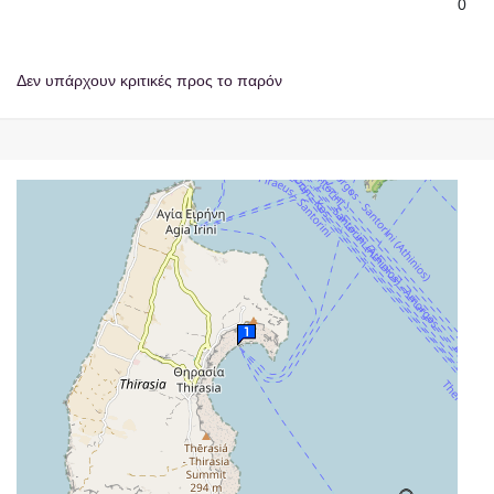
0
Δεν υπάρχουν κριτικές προς το παρόν