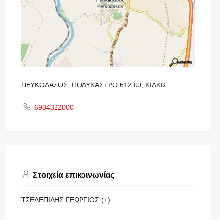
ΠΕΥΚΟΔΑΣΟΣ, ΠΟΛΥΚΑΣΤΡΟ 612 00, ΚΙΛΚΙΣ
6934322000
Στοιχεία επικοινωνίας
ΤΣΕΛΕΠΙΔΗΣ ΓΕΩΡΓΙΟΣ (+)