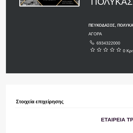
ΠΟΛΥΚΑΣΤ
ΠΕΥΚΟΔΑΣΟΣ, ΠΟΛΥΚΑΣ
ΑΓΟΡΑ
6934322000
0 Κρι
Στοιχεία επιχείρησης
ΕΤΑΙΡΕΙΑ 