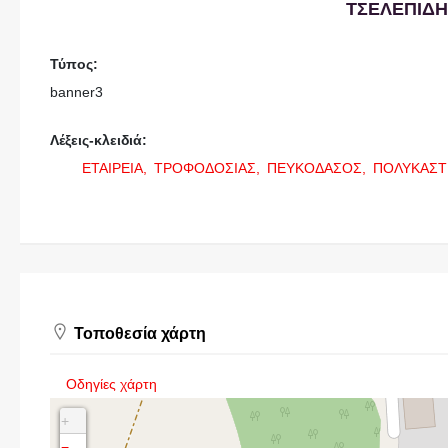
ΤΣΕΛΕΠΙΔΗ
Τύπος:
banner3
Λέξεις-κλειδιά:
ΕΤΑΙΡΕΙΑ,
ΤΡΟΦΟΔΟΣΙΑΣ,
ΠΕΥΚΟΔΑΣΟΣ,
ΠΟΛΥΚΑΣΤ
Τοποθεσία χάρτη
Οδηγίες χάρτη
+
−