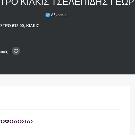
ΡΟ ΚΙΛΚΙΣ ΤΣΕΛΕΠΙΔΗΣ ΓΕΩΡ
Αξιώσεις
ΤΡΟ 612 00, ΚΙΛΚΙΣ
τικές
|
ΤΡΟΦΟΔΟΣΙΑΣ