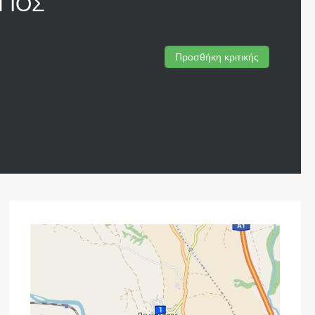
ΓΙΟΣ
Προσθήκη κριτικής