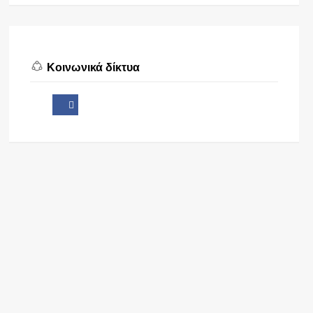
Κοινωνικά δίκτυα