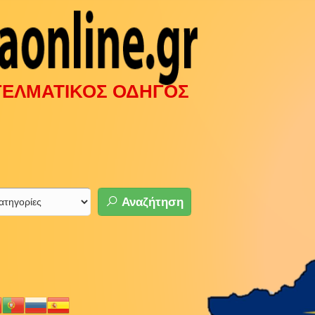
ΓΓΕΛΜΑΤΙΚΟΣ ΟΔΗΓΟΣ
Αναζήτηση