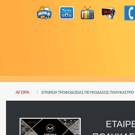
ΑΓΟΡΑ
ΕΤΑΙΡΕΙΑ ΤΡΟΦΟΔΟΣΙΑΣ ΠΕΥΚΟΔΑΣΟΣ ΠΟΛΥΚΑΣΤΡΟ Κ
ΕΤΑΙΡ