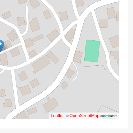
Leaflet
| ©
OpenStreetMap
contributors