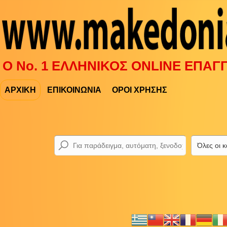
Ο Νο. 1 ΕΛΛΗΝΙΚΟΣ ONLINE ΕΠΑ
ΑΡΧΙΚΗ
ΕΠΙΚΟΙΝΩΝΙΑ
ΟΡΟΙ ΧΡΗΣΗΣ