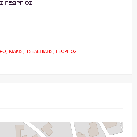
Σ ΓΕΩΡΓΙΟΣ
ΡΟ,
ΚΙΛΚΙΣ,
ΤΣΕΛΕΠΙΔΗΣ,
ΓΕΩΡΓΙΟΣ