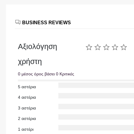
BUSINESS REVIEWS
Αξιολόγηση
χρήστη
0 μέσος όρος βάσει 0 Κριτικές
5 αστέρια
4 αστέρια
3 αστέρια
2 αστέρια
1 αστέρι