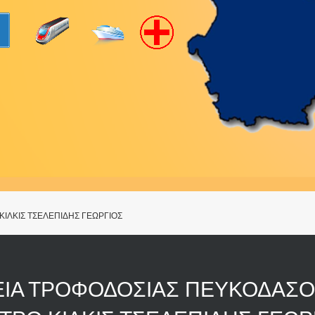
ΙΛΚΙΣ ΤΣΕΛΕΠΙΔΗΣ ΓΕΩΡΓΙΟΣ
ΕΙΑ ΤΡΟΦΟΔΟΣΙΑΣ ΠΕΥΚΟΔΑΣ