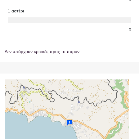
1 αστέρι
0
Δεν υπάρχουν κριτικές προς το παρόν