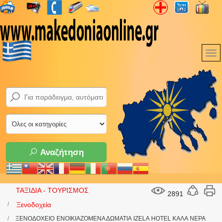
Αναζήτηση
ΤΑΞΙΔΙΑ - ΤΟΥΡΙΣΜΟΣ
2891
Ξενοδοχεία
ΞΕΝΟΔΟΧΕΙΟ ΕΝΟΙΚΙΑΖΟΜΕΝΑ ΔΩΜΑΤΙΑ IZELA HOTEL ΚΑΛΑ ΝΕΡΑ