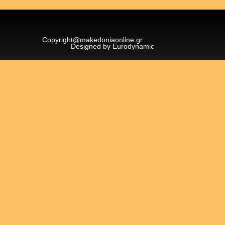
Copyright@makedoniaonline.gr
Designed by Eurodynamic