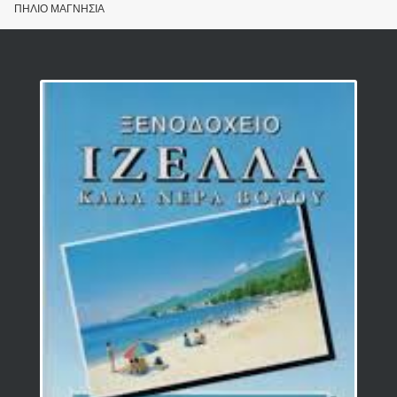
ΠΗΛΙΟ ΜΑΓΝΗΣΙΑ