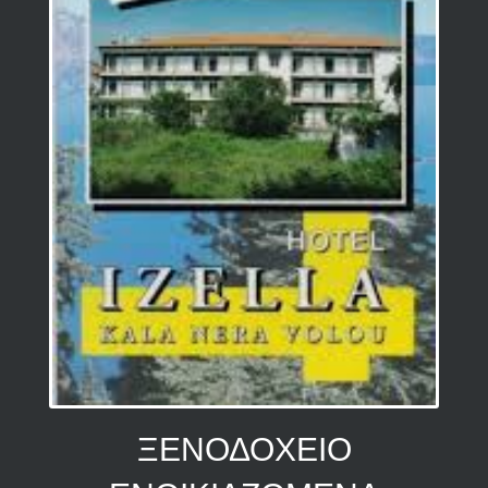
ΞΕΝΟΔΟΧΕΙΟ