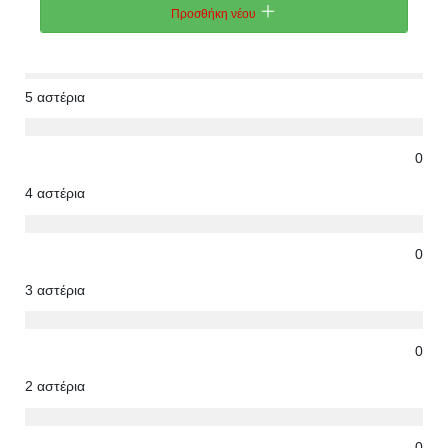
Προσθήκη νέου
5 αστέρια
0
4 αστέρια
0
3 αστέρια
0
2 αστέρια
0