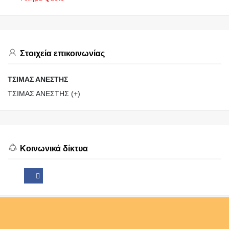
Στοιχεία επικοινωνίας
ΤΣΙΜΑΣ ΑΝΕΣΤΗΣ
ΤΣΙΜΑΣ ΑΝΕΣΤΗΣ (+)
Κοινωνικά δίκτυα