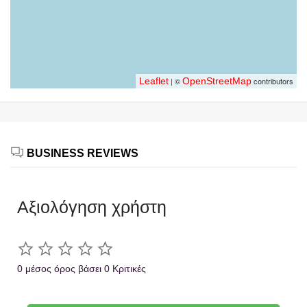
Leaflet
| ©
OpenStreetMap
contributors
BUSINESS REVIEWS
Αξιολόγηση χρήστη
0 μέσος όρος βάσει 0 Κριτικές