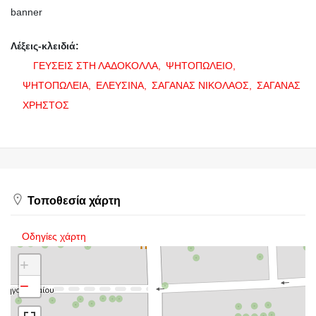
banner
Λέξεις-κλειδιά:
ΓΕΥΣΕΙΣ ΣΤΗ ΛΑΔΟΚΟΛΛΑ,
ΨΗΤΟΠΩΛΕΙΟ,
ΨΗΤΟΠΩΛΕΙΑ,
ΕΛΕΥΣΙΝΑ,
ΣΑΓΑΝΑΣ ΝΙΚΟΛΑΟΣ,
ΣΑΓΑΝΑΣ
ΧΡΗΣΤΟΣ
Τοποθεσία χάρτη
Οδηγίες χάρτη
+
−