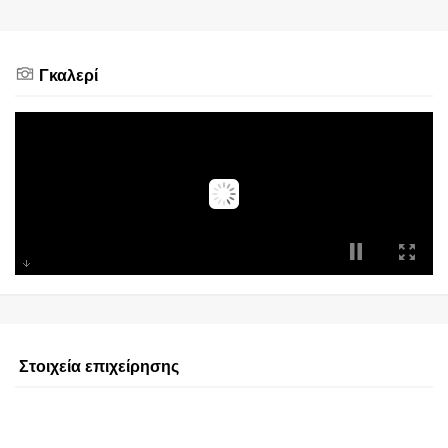
Γκαλερί
Στοιχεία επιχείρησης