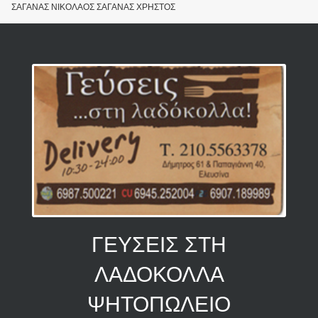
ΣΑΓΑΝΑΣ ΝΙΚΟΛΑΟΣ ΣΑΓΑΝΑΣ ΧΡΗΣΤΟΣ
ΓΕΥΣΕΙΣ ΣΤΗ
ΛΑΔΟΚΟΛΛΑ
ΨΗΤΟΠΩΛΕΙΟ