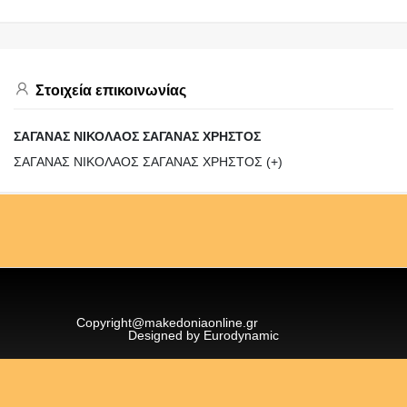
Στοιχεία επικοινωνίας
ΣΑΓΑΝΑΣ ΝΙΚΟΛΑΟΣ ΣΑΓΑΝΑΣ ΧΡΗΣΤΟΣ
ΣΑΓΑΝΑΣ ΝΙΚΟΛΑΟΣ ΣΑΓΑΝΑΣ ΧΡΗΣΤΟΣ (+)
Copyright@makedoniaonline.gr
Designed by Eurodynamic