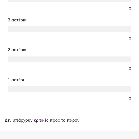
0
3 αστέρια
0
2 αστέρια
0
1 αστέρι
0
Δεν υπάρχουν κριτικές προς το παρόν