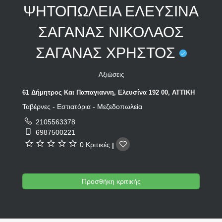
ΨΗΤΟΠΩΛΕΙΑ ΕΛΕΥΣΙΝΑ
ΣΑΓΑΝΑΣ ΝΙΚΟΛΑΟΣ
ΣΑΓΑΝΑΣ ΧΡΗΣΤΟΣ
Αξιώσεις
61 Δήμητρος Και Παπαγιαννη, Ελευσίνα 192 00, ΑΤΤΙΚΗ
Ταβέρνες - Εστιατόρια - Μεζεδοπωλεία
2105563378
6987500221
0 Κριτικές
|
Προσθήκη κριτικής