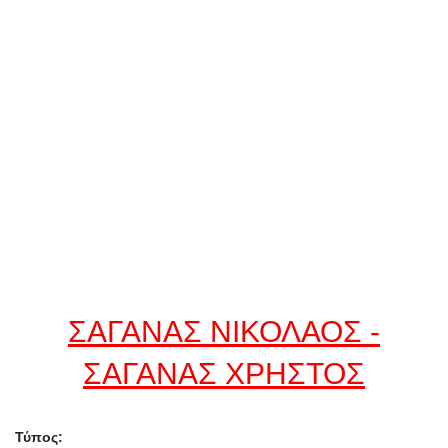
ΣΑΓΑΝΑΣ ΝΙΚΟΛΑΟΣ -
ΣΑΓΑΝΑΣ ΧΡΗΣΤΟΣ
Τύπος: