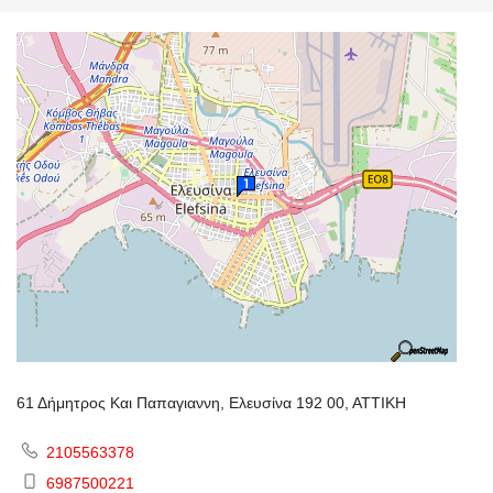
61 Δήμητρος Και Παπαγιαννη, Ελευσίνα 192 00, ΑΤΤΙΚΗ
2105563378
6987500221