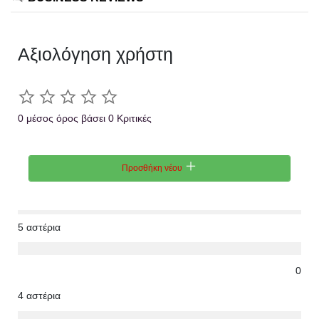
Αξιολόγηση χρήστη
0 μέσος όρος βάσει 0 Κριτικές
Προσθήκη νέου
5 αστέρια
0
4 αστέρια