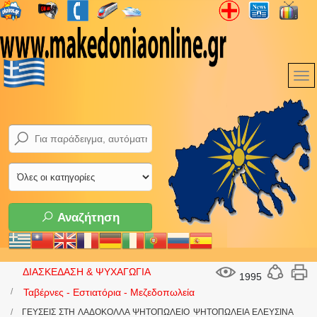
Αναζήτηση
ΔΙΑΣΚΕΔΑΣΗ & ΨΥΧΑΓΩΓΙΑ
1995
Ταβέρνες - Εστιατόρια - Μεζεδοπωλεία
ΓΕΥΣΕΙΣ ΣΤΗ ΛΑΔΟΚΟΛΛΑ ΨΗΤΟΠΩΛΕΙΟ ΨΗΤΟΠΩΛΕΙΑ ΕΛΕΥΣΙΝΑ