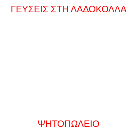
ΓΕΥΣΕΙΣ ΣΤΗ ΛΑΔΟΚΟΛΛΑ
ΨΗΤΟΠΩΛΕΙΟ