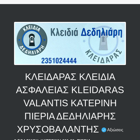
ΚΛΕΙΔΑΡΑΣ ΚΛΕΙΔΙΑ
ΑΣΦΑΛΕΙΑΣ KLEIDARAS
VALANTIS ΚΑΤΕΡΙΝΗ
ΠΙΕΡΙΑ ΔΕΔΗΛΙΑΡΗΣ
ΧΡΥΣΟΒΑΛΑΝΤΗΣ
Αξιώσεις