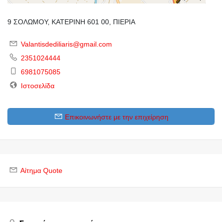
9 ΣΟΛΩΜΟΥ, ΚΑΤΕΡΙΝΗ 601 00, ΠΙΕΡΙΑ
Valantisdediliaris@gmail.com
2351024444
6981075085
Ιστοσελίδα
Επικοινωνήστε με την επιχείρηση
Αίτημα Quote