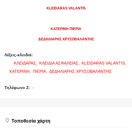
KLEIDARAS VALANTIS
ΚΑΤΕΡΙΝΗ ΠΙΕΡΙΑ
ΔΕΔΗΛΙΑΡΗΣ ΧΡΥΣΟΒΑΛΑΝΤΗΣ
Λέξεις-κλειδιά:
ΚΛΕΙΔΑΡΑΣ,
ΚΛΕΙΔΙΑ ΑΣΦΑΛΕΙΑΣ,
KLEIDARAS VALANTIS,
ΚΑΤΕΡΙΝΗ,
ΠΙΕΡΙΑ,
ΔΕΔΗΛΙΑΡΗΣ ΧΡΥΣΟΒΑΛΑΝΤΗΣ
Τηλέφωνο 2:
-
Τοποθεσία χάρτη