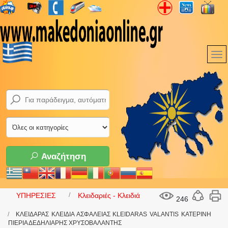
Αναζήτηση
ΥΠΗΡΕΣΙΕΣ
Κλειδαριές - Κλειδιά
246
ΚΛΕΙΔΑΡΑΣ ΚΛΕΙΔΙΑ ΑΣΦΑΛΕΙΑΣ KLEIDARAS VALANTIS ΚΑΤΕΡΙΝΗ
ΠΙΕΡΙΑ ΔΕΔΗΛΙΑΡΗΣ ΧΡΥΣΟΒΑΛΑΝΤΗΣ