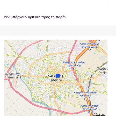
Δεν υπάρχουν κριτικές προς το παρόν