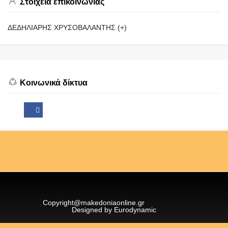
Στοιχεία επικοινωνίας
ΔΕΔΗΛΙΑΡΗΣ ΧΡΥΣΟΒΑΛΑΝΤΗΣ (+)
Κοινωνικά δίκτυα
Copyright@makedoniaonline.gr
Designed by Eurodynamic