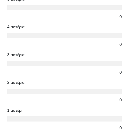
0
4 αστέρια
0
3 αστέρια
0
2 αστέρια
0
1 αστέρι
0