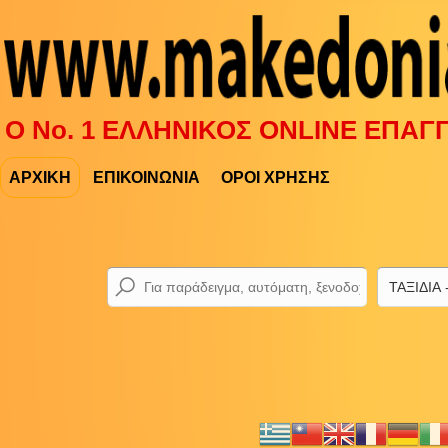
Ο Νο. 1 ΕΛΛΗΝΙΚΟΣ ONLINE ΕΠΑ
ΑΡΧΙΚΗ
ΕΠΙΚΟΙΝΩΝΙΑ
ΟΡΟΙ ΧΡΗΣΗΣ