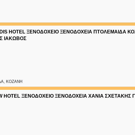
DIS HOTEL ΞΕΝΟΔΟΧΕΙΟ ΞΕΝΟΔΟΧΕΙΑ ΠΤΟΛΕΜΑΙΔΑ Κ
Σ ΙΑΚΩΒΟΣ
Α, ΚΟΖΑΝΗ
 HOTEL ΞΕΝΟΔΟΧΕΙΟ ΞΕΝΟΔΟΧΕΙΑ ΧΑΝΙΑ ΣΧΕΤΑΚΗΣ 