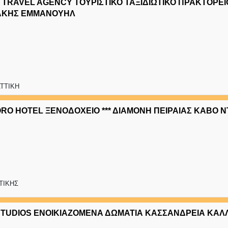
TRAVEL AGENCY ΤΟΥΡΙΣΤΙΚΟ ΤΑΞΙΔΙΩΤΙΚΟ ΠΡΑΚΤΟΡΕΙΟ
ΑΚΗΣ ΕΜΜΑΝΟΥΗΛ
ΑΤΤΙΚΗ
ORO HOTEL ΞΕΝΟΔΟΧΕΙΟ *** ΔΙΑΜΟΝΗ ΠΕΙΡΑΙΑΣ ΚΑΒΟ 
ΤΤΙΚΗΣ
STUDIOS ΕΝΟΙΚΙΑΖΟΜΕΝΑ ΔΩΜΑΤΙΑ ΚΑΣΣΑΝΔΡΕΙΑ ΚΑΛ