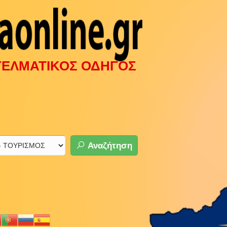
ΓΓΕΛΜΑΤΙΚΟΣ ΟΔΗΓΟΣ
Αναζήτηση