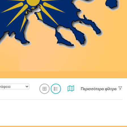
Περισσότερα φίλτρα