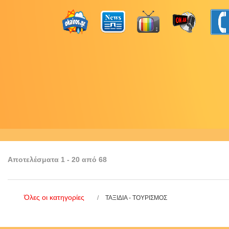
Αποτελέσματα 1 - 20 από 68
Όλες οι κατηγορίες
ΤΑΞΙΔΙΑ - ΤΟΥΡΙΣΜΟΣ