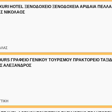
XURI HOTEL ΞΕΝΟΔΟΧΕΙΟ ΞΕΝΟΔΟΧΕΙΑ ΑΡΙΔΑΙΑ ΠΕΛΛΑ
Σ ΝΙΚΟΛΑΟΣ
ΕΛΛΑΣ
OURS ΓΡΑΦΕΙΟ ΓΕΝΙΚΟΥ ΤΟΥΡΙΣΜΟΥ ΠΡΑΚΤΟΡΕΙΟ ΤΑΞΙΔ
Σ ΑΛΕΞΑΝΔΡΟΣ
ΤΤΙΚΗ