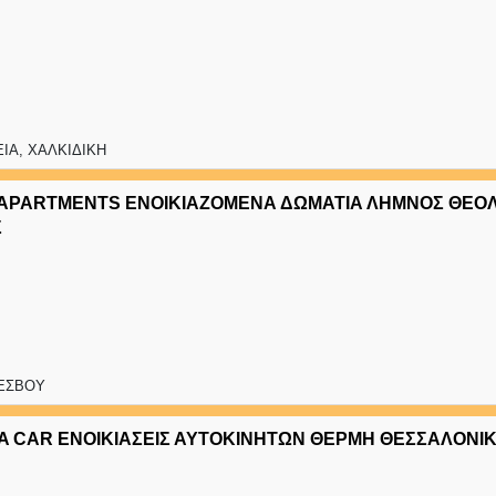
ΙΑ, ΧΑΛΚΙΔΙΚΗ
 APARTMENTS ΕΝΟΙΚΙΑΖΟΜΕΝΑ ΔΩΜΑΤΙΑ ΛΗΜΝΟΣ ΘΕΟ
Σ
ΕΣΒΟΥ
A CAR ΕΝΟΙΚΙΑΣΕΙΣ ΑΥΤΟΚΙΝΗΤΩΝ ΘΕΡΜΗ ΘΕΣΣΑΛΟΝΙ