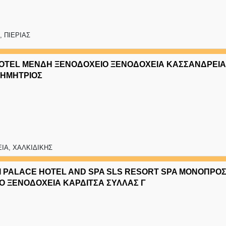
, ΠΙΕΡΙΑΣ
OTEL ΜΕΝΔΗ ΞΕΝΟΔΟΧΕΙΟ ΞΕΝΟΔΟΧΕΙΑ ΚΑΣΣΑΝΔΡΕΙΑ
ΗΜΗΤΡΙΟΣ
ΙΑ, ΧΑΛΚΙΔΙΚΗΣ
 PALACE HOTEL AND SPA SLS RESORT SPA ΜΟΝΟΠΡΟ
Ο ΞΕΝΟΔΟΧΕΙΑ ΚΑΡΔΙΤΣΑ ΣΥΛΛΑΣ Γ