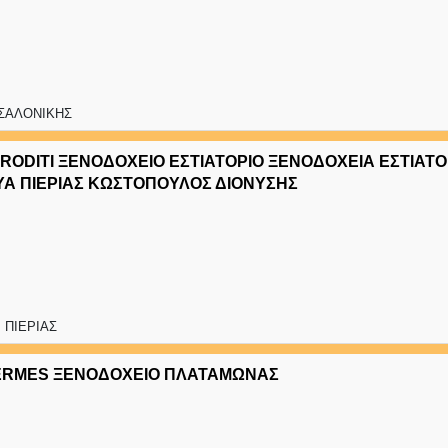
ΣΑΛΟΝΙΚΗΣ
RODITI ΞΕΝΟΔΟΧΕΙΟ ΕΣΤΙΑΤΟΡΙΟ ΞΕΝΟΔΟΧΕΙΑ ΕΣΤΙΑΤΟ
Α ΠΙΕΡΙΑΣ ΚΩΣΤΟΠΟΥΛΟΣ ΔΙΟΝΥΣΗΣ
 ΠΙΕΡΙΑΣ
ERMES ΞΕΝΟΔΟΧΕΙΟ ΠΛΑΤΑΜΩΝΑΣ