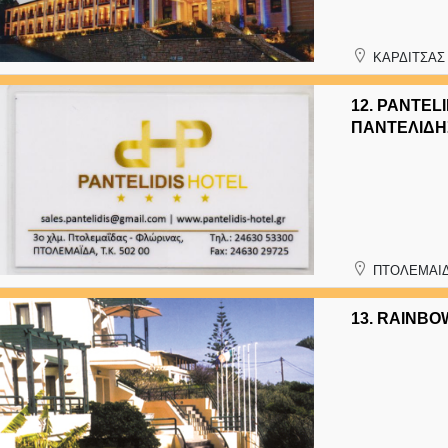
ΚΑΡΔΙΤΣΑΣ
12.
PANTELI
ΠΑΝΤΕΛΙΔΗ
ΠΤΟΛΕΜΑΙΔ
13.
RAINBOW