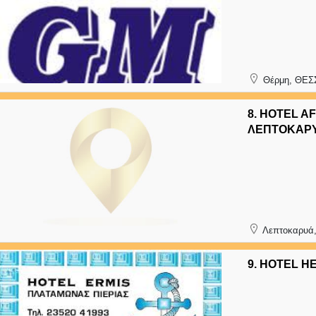
Θέρμη, ΘΕΣ
8.
HOTEL AF
ΛΕΠΤΟΚΑΡΥ
Λεπτοκαρυά,
9.
HOTEL H